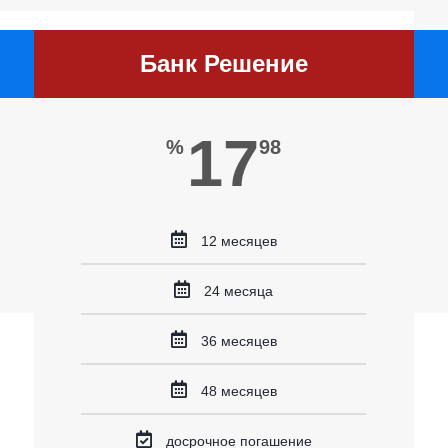
Банк Решение
17
%
98
12 месяцев
24 месяца
36 месяцев
48 месяцев
досрочное погашение