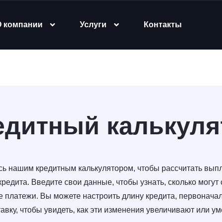
О компании
Услуги
Контакты
едитный калькуля
сь нашим кредитным калькулятором, чтобы рассчитать выпл
кредита. Введите свои данные, чтобы узнать, сколько могут
 платежи. Вы можете настроить длину кредита, первоначал
авку, чтобы увидеть, как эти изменения увеличивают или 