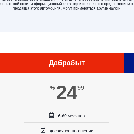
 платежей носит информационный характер и не является предложением о
продавца этого автомобиля. Могут применяться другие налоги.
Дабрабыт
24
%
99
6-60 месяцев
досрочное погашение