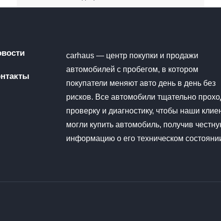
овости
carhaus — центр покупки и продажи
автомобилей с пробегом, в котором
онтакты
покупатели меняют авто день в день без
рисков. Все автомобили тщательно прохо
проверку и диагностику, чтобы наши клие
могли купить автомобиль, получив честн
информацию о его техническом состояни