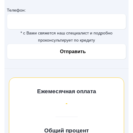
Телефон:
* с Вами свяжется наш специалист и подробно
проконсультирует по кредиту
Ежемесячная оплата
-
Общий процент