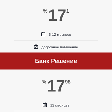
17
%
1
6-12 месяцев
досрочное погашение
Банк Решение
17
%
98
12 месяцев