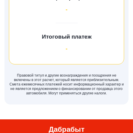
-
Итоговый платеж
-
Правовой титул и другие вознаграждения и поощрения не
включены в этот расчет, который является приблизительным.
Смета ежемесячных платежей носит информационный характер и
не является предложением о финансировании от продавца этого
автомобиля. Могут применяться другие налоги.
Дабрабыт