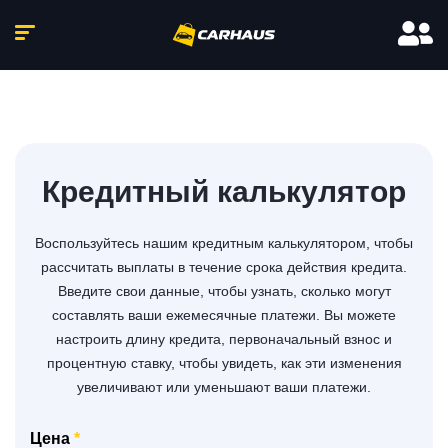
Кредитный калькулятор
Воспользуйтесь нашим кредитным калькулятором, чтобы
рассчитать выплаты в течение срока действия кредита.
Введите свои данные, чтобы узнать, сколько могут
составлять ваши ежемесячные платежи. Вы можете
настроить длину кредита, первоначальный взнос и
процентную ставку, чтобы увидеть, как эти изменения
увеличивают или уменьшают ваши платежи.
Цена
*