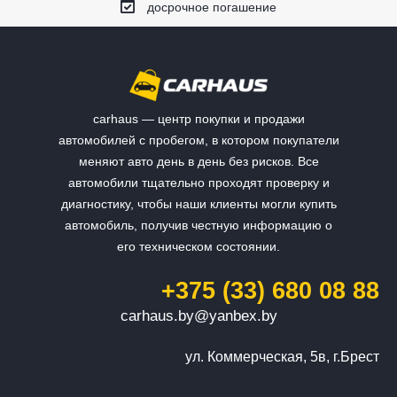
досрочное погашение
carhaus — центр покупки и продажи
автомобилей с пробегом, в котором покупатели
меняют авто день в день без рисков. Все
автомобили тщательно проходят проверку и
диагностику, чтобы наши клиенты могли купить
автомобиль, получив честную информацию о
его техническом состоянии.
+375 (33) 680 08 88
carhaus.by@yanbex.by
ул. Коммерческая, 5в, г.Брест