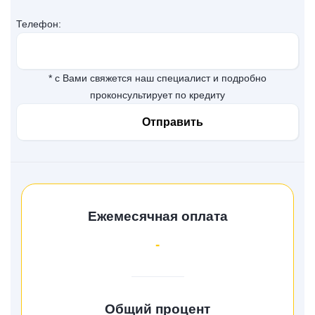
Телефон:
* с Вами свяжется наш специалист и подробно
проконсультирует по кредиту
Ежемесячная оплата
-
Общий процент