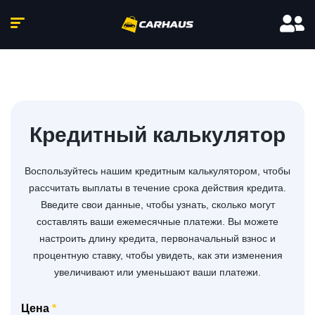
Кредитный калькулятор
Воспользуйтесь нашим кредитным калькулятором, чтобы
рассчитать выплаты в течение срока действия кредита.
Введите свои данные, чтобы узнать, сколько могут
составлять ваши ежемесячные платежи. Вы можете
настроить длину кредита, первоначальный взнос и
процентную ставку, чтобы увидеть, как эти изменения
увеличивают или уменьшают ваши платежи.
Цена
*