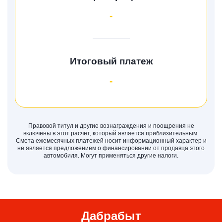
-
Итоговый платеж
-
Правовой титул и другие вознаграждения и поощрения не
включены в этот расчет, который является приблизительным.
Смета ежемесячных платежей носит информационный характер и
не является предложением о финансировании от продавца этого
автомобиля. Могут применяться другие налоги.
Дабрабыт