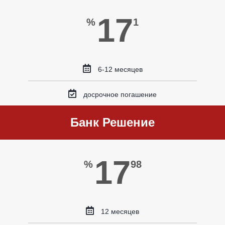
17
%
1
6-12 месяцев
досрочное погашение
Банк Решение
17
%
98
12 месяцев