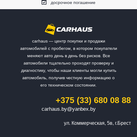
досрочное погашение
carhaus — центр покупки и продажи
автомобилей с пробегом, в котором покупатели
меняют авто день в день без рисков. Все
автомобили тщательно проходят проверку и
диагностику, чтобы наши клиенты могли купить
автомобиль, получив честную информацию о
его техническом состоянии.
+375 (33) 680 08 88
carhaus.by@yanbex.by
ул. Коммерческая, 5в, г.Брест