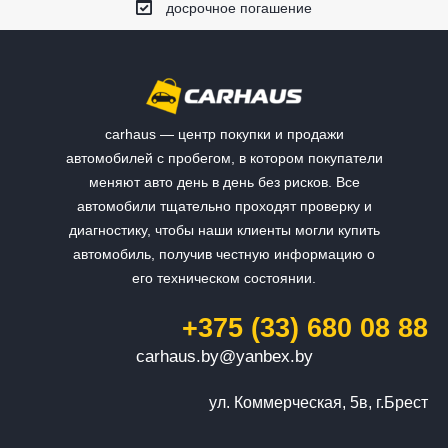
досрочное погашение
carhaus — центр покупки и продажи
автомобилей с пробегом, в котором покупатели
меняют авто день в день без рисков. Все
автомобили тщательно проходят проверку и
диагностику, чтобы наши клиенты могли купить
автомобиль, получив честную информацию о
его техническом состоянии.
+375 (33) 680 08 88
carhaus.by@yanbex.by
ул. Коммерческая, 5в, г.Брест