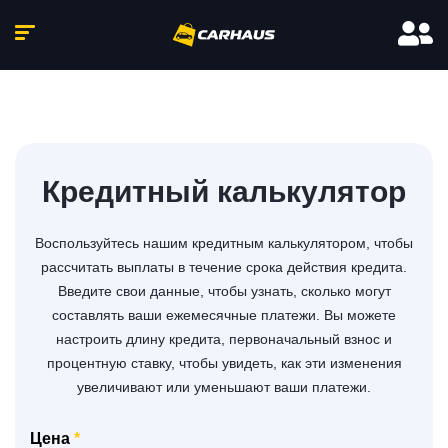
Кредитный калькулятор
Воспользуйтесь нашим кредитным калькулятором, чтобы
рассчитать выплаты в течение срока действия кредита.
Введите свои данные, чтобы узнать, сколько могут
составлять ваши ежемесячные платежи. Вы можете
настроить длину кредита, первоначальный взнос и
процентную ставку, чтобы увидеть, как эти изменения
увеличивают или уменьшают ваши платежи.
Цена
*