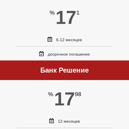
17
%
1
6-12 месяцев
досрочное погашение
Банк Решение
17
%
98
12 месяцев