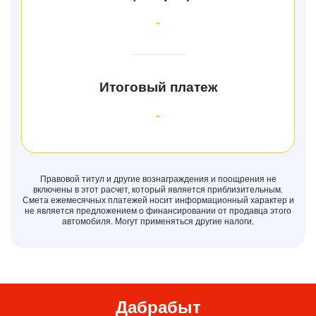
-
Итоговый платеж
-
Правовой титул и другие вознаграждения и поощрения не
включены в этот расчет, который является приблизительным.
Смета ежемесячных платежей носит информационный характер и
не является предложением о финансировании от продавца этого
автомобиля. Могут применяться другие налоги.
Дабрабыт