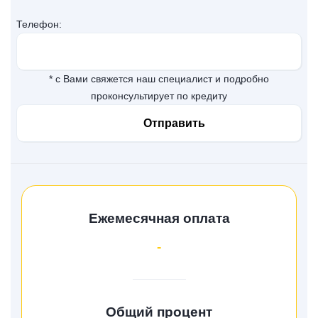
Телефон:
* с Вами свяжется наш специалист и подробно
проконсультирует по кредиту
Ежемесячная оплата
-
Общий процент