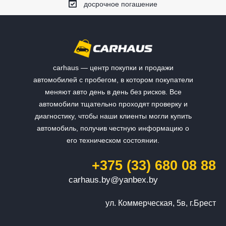
досрочное погашение
carhaus — центр покупки и продажи
автомобилей с пробегом, в котором покупатели
меняют авто день в день без рисков. Все
автомобили тщательно проходят проверку и
диагностику, чтобы наши клиенты могли купить
автомобиль, получив честную информацию о
его техническом состоянии.
+375 (33) 680 08 88
carhaus.by@yanbex.by
ул. Коммерческая, 5в, г.Брест