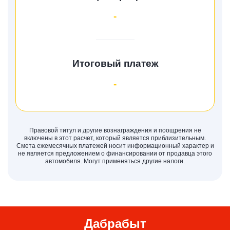
-
Итоговый платеж
-
Правовой титул и другие вознаграждения и поощрения не
включены в этот расчет, который является приблизительным.
Смета ежемесячных платежей носит информационный характер и
не является предложением о финансировании от продавца этого
автомобиля. Могут применяться другие налоги.
Дабрабыт