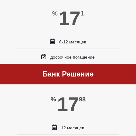
17
%
1
6-12 месяцев
досрочное погашение
Банк Решение
17
%
98
12 месяцев