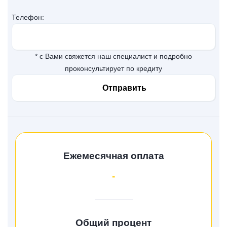
Телефон:
* с Вами свяжется наш специалист и подробно
проконсультирует по кредиту
Ежемесячная оплата
-
Общий процент