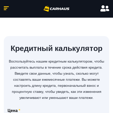
Кредитный калькулятор
Воспользуйтесь нашим кредитным калькулятором, чтобы
рассчитать выплаты в течение срока действия кредита.
Введите свои данные, чтобы узнать, сколько могут
составлять ваши ежемесячные платежи. Вы можете
настроить длину кредита, первоначальный взнос и
процентную ставку, чтобы увидеть, как эти изменения
увеличивают или уменьшают ваши платежи.
Цена
*