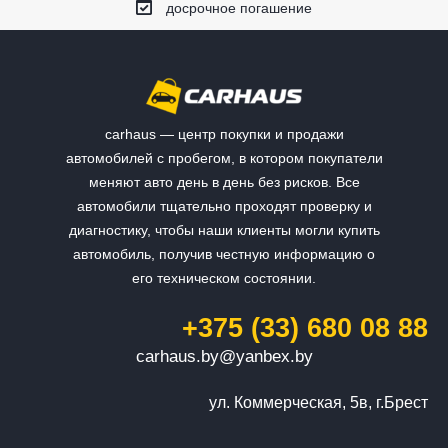
досрочное погашение
carhaus — центр покупки и продажи
автомобилей с пробегом, в котором покупатели
меняют авто день в день без рисков. Все
автомобили тщательно проходят проверку и
диагностику, чтобы наши клиенты могли купить
автомобиль, получив честную информацию о
его техническом состоянии.
+375 (33) 680 08 88
carhaus.by@yanbex.by
ул. Коммерческая, 5в, г.Брест