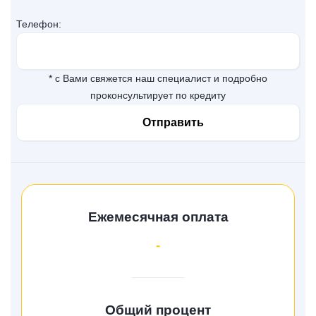
Телефон:
* с Вами свяжется наш специалист и подробно
проконсультирует по кредиту
Ежемесячная оплата
-
Общий процент