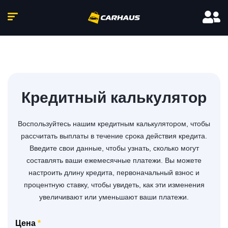
Кредитный калькулятор
Воспользуйтесь нашим кредитным калькулятором, чтобы
рассчитать выплаты в течение срока действия кредита.
Введите свои данные, чтобы узнать, сколько могут
составлять ваши ежемесячные платежи. Вы можете
настроить длину кредита, первоначальный взнос и
процентную ставку, чтобы увидеть, как эти изменения
увеличивают или уменьшают ваши платежи.
Цена
*