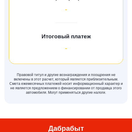
-
Итоговый платеж
-
Правовой титул и другие вознаграждения и поощрения не
включены в этот расчет, который является приблизительным.
Смета ежемесячных платежей носит информационный характер и
не является предложением о финансировании от продавца этого
автомобиля. Могут применяться другие налоги.
Дабрабыт