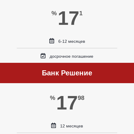
17
%
1
6-12 месяцев
досрочное погашение
Банк Решение
17
%
98
12 месяцев