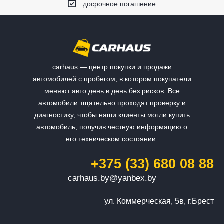
досрочное погашение
carhaus — центр покупки и продажи
автомобилей с пробегом, в котором покупатели
меняют авто день в день без рисков. Все
автомобили тщательно проходят проверку и
диагностику, чтобы наши клиенты могли купить
автомобиль, получив честную информацию о
его техническом состоянии.
+375 (33) 680 08 88
carhaus.by@yanbex.by
ул. Коммерческая, 5в, г.Брест