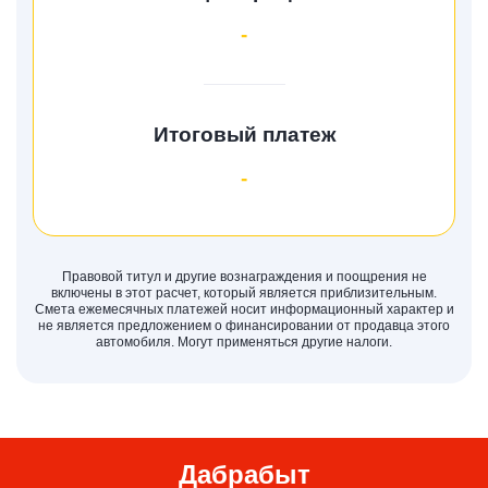
-
Итоговый платеж
-
Правовой титул и другие вознаграждения и поощрения не
включены в этот расчет, который является приблизительным.
Смета ежемесячных платежей носит информационный характер и
не является предложением о финансировании от продавца этого
автомобиля. Могут применяться другие налоги.
Дабрабыт