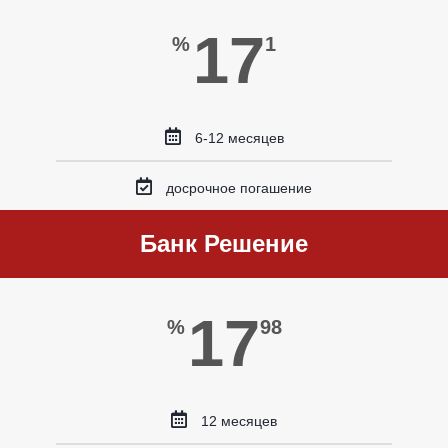
17
%
1
6-12 месяцев
досрочное погашение
Банк Решение
17
%
98
12 месяцев