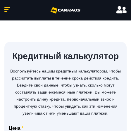
Кредитный калькулятор
Воспользуйтесь нашим кредитным калькулятором, чтобы
рассчитать выплаты в течение срока действия кредита.
Введите свои данные, чтобы узнать, сколько могут
составлять ваши ежемесячные платежи. Вы можете
настроить длину кредита, первоначальный взнос и
процентную ставку, чтобы увидеть, как эти изменения
увеличивают или уменьшают ваши платежи.
Цена
*