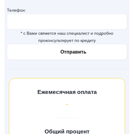
Телефон:
* с Вами свяжется наш специалист и подробно
проконсультирует по кредиту
Ежемесячная оплата
-
Общий процент