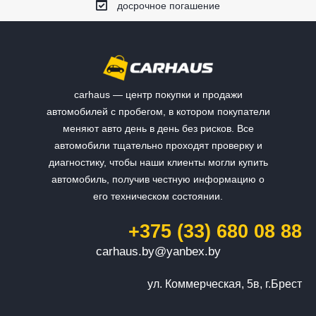
досрочное погашение
carhaus — центр покупки и продажи
автомобилей с пробегом, в котором покупатели
меняют авто день в день без рисков. Все
автомобили тщательно проходят проверку и
диагностику, чтобы наши клиенты могли купить
автомобиль, получив честную информацию о
его техническом состоянии.
+375 (33) 680 08 88
carhaus.by@yanbex.by
ул. Коммерческая, 5в, г.Брест