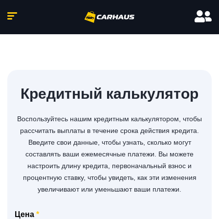
Кредитный калькулятор
Воспользуйтесь нашим кредитным калькулятором, чтобы
рассчитать выплаты в течение срока действия кредита.
Введите свои данные, чтобы узнать, сколько могут
составлять ваши ежемесячные платежи. Вы можете
настроить длину кредита, первоначальный взнос и
процентную ставку, чтобы увидеть, как эти изменения
увеличивают или уменьшают ваши платежи.
Цена
*