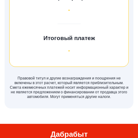
-
Итоговый платеж
-
Правовой титул и другие вознаграждения и поощрения не
включены в этот расчет, который является приблизительным.
Смета ежемесячных платежей носит информационный характер и
не является предложением о финансировании от продавца этого
автомобиля. Могут применяться другие налоги.
Дабрабыт