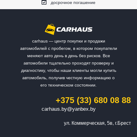
досрочное погашение
carhaus — центр покупки и продажи
автомобилей с пробегом, в котором покупатели
меняют авто день в день без рисков. Все
автомобили тщательно проходят проверку и
диагностику, чтобы наши клиенты могли купить
автомобиль, получив честную информацию о
его техническом состоянии.
+375 (33) 680 08 88
carhaus.by@yanbex.by
ул. Коммерческая, 5в, г.Брест