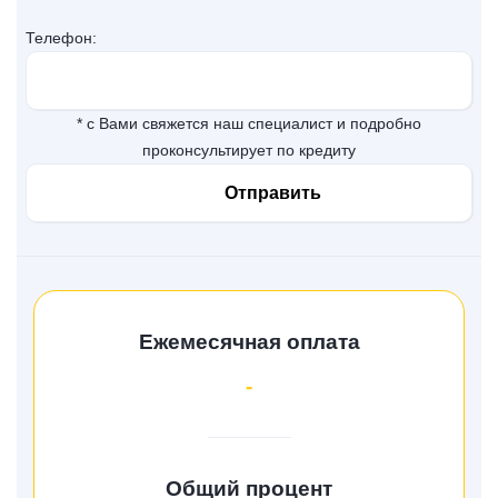
Телефон:
* с Вами свяжется наш специалист и подробно
проконсультирует по кредиту
Ежемесячная оплата
-
Общий процент