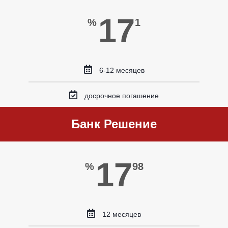
17
%
1
6-12 месяцев
досрочное погашение
Банк Решение
17
%
98
12 месяцев