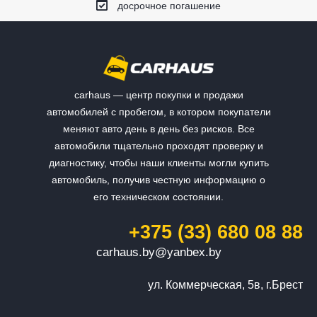
досрочное погашение
carhaus — центр покупки и продажи
автомобилей с пробегом, в котором покупатели
меняют авто день в день без рисков. Все
автомобили тщательно проходят проверку и
диагностику, чтобы наши клиенты могли купить
автомобиль, получив честную информацию о
его техническом состоянии.
+375 (33) 680 08 88
carhaus.by@yanbex.by
ул. Коммерческая, 5в, г.Брест