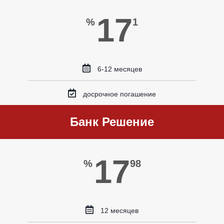
17
%
1
6-12 месяцев
досрочное погашение
Банк Решение
17
%
98
12 месяцев