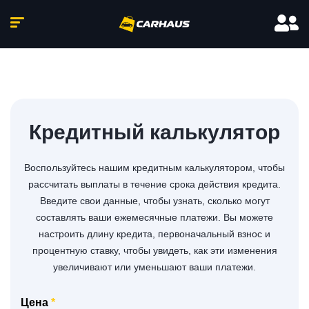
Кредитный калькулятор
Воспользуйтесь нашим кредитным калькулятором, чтобы
рассчитать выплаты в течение срока действия кредита.
Введите свои данные, чтобы узнать, сколько могут
составлять ваши ежемесячные платежи. Вы можете
настроить длину кредита, первоначальный взнос и
процентную ставку, чтобы увидеть, как эти изменения
увеличивают или уменьшают ваши платежи.
Цена
*