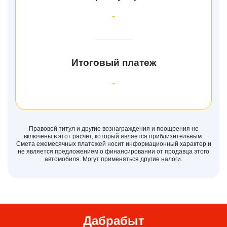
-
Итоговый платеж
-
Правовой титул и другие вознаграждения и поощрения не
включены в этот расчет, который является приблизительным.
Смета ежемесячных платежей носит информационный характер и
не является предложением о финансировании от продавца этого
автомобиля. Могут применяться другие налоги.
Дабрабыт