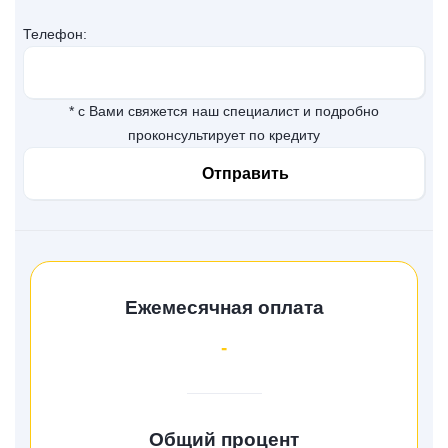
Телефон:
* с Вами свяжется наш специалист и подробно
проконсультирует по кредиту
Ежемесячная оплата
-
Общий процент