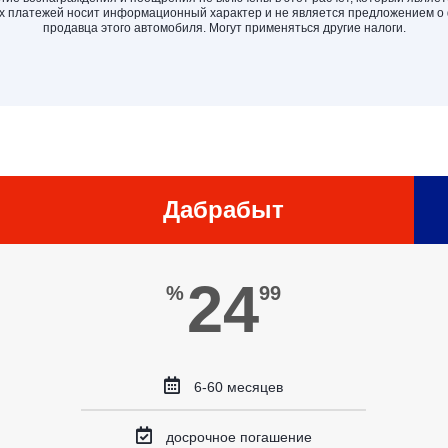
 платежей носит информационный характер и не является предложением о
продавца этого автомобиля. Могут применяться другие налоги.
Дабрабыт
24
%
99
6-60 месяцев
досрочное погашение