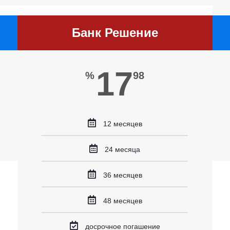
Банк Решение
17
%
98
12 месяцев
24 месяца
36 месяцев
48 месяцев
досрочное погашение