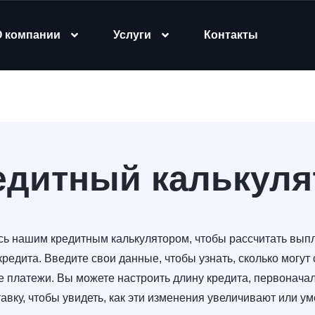
О компании
Услуги
Контакты
едитный калькуля
сь нашим кредитным калькулятором, чтобы рассчитать выпл
кредита. Введите свои данные, чтобы узнать, сколько могут
 платежи. Вы можете настроить длину кредита, первоначал
авку, чтобы увидеть, как эти изменения увеличивают или 