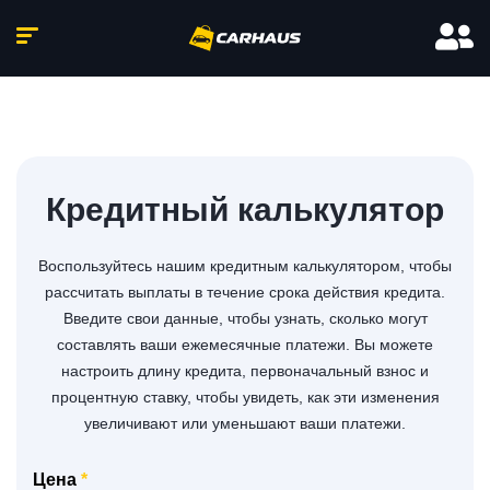
Кредитный калькулятор
Воспользуйтесь нашим кредитным калькулятором, чтобы
рассчитать выплаты в течение срока действия кредита.
Введите свои данные, чтобы узнать, сколько могут
составлять ваши ежемесячные платежи. Вы можете
настроить длину кредита, первоначальный взнос и
процентную ставку, чтобы увидеть, как эти изменения
увеличивают или уменьшают ваши платежи.
Цена
*