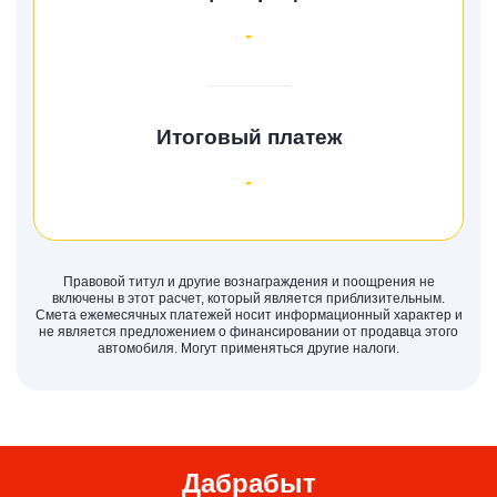
-
Итоговый платеж
-
Правовой титул и другие вознаграждения и поощрения не
включены в этот расчет, который является приблизительным.
Смета ежемесячных платежей носит информационный характер и
не является предложением о финансировании от продавца этого
автомобиля. Могут применяться другие налоги.
Дабрабыт