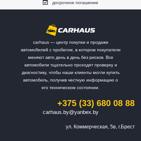
досрочное погашение
carhaus — центр покупки и продажи
автомобилей с пробегом, в котором покупатели
меняют авто день в день без рисков. Все
автомобили тщательно проходят проверку и
диагностику, чтобы наши клиенты могли купить
автомобиль, получив честную информацию о
его техническом состоянии.
+375 (33) 680 08 88
carhaus.by@yanbex.by
ул. Коммерческая, 5в, г.Брест