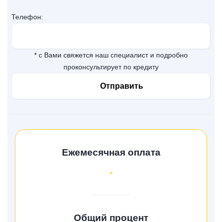
Телефон:
* с Вами свяжется наш специалист и подробно
проконсультирует по кредиту
Ежемесячная оплата
-
Общий процент