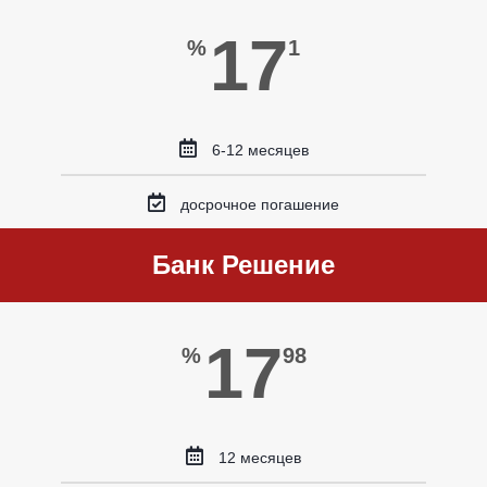
17
%
1
6-12 месяцев
досрочное погашение
Банк Решение
17
%
98
12 месяцев