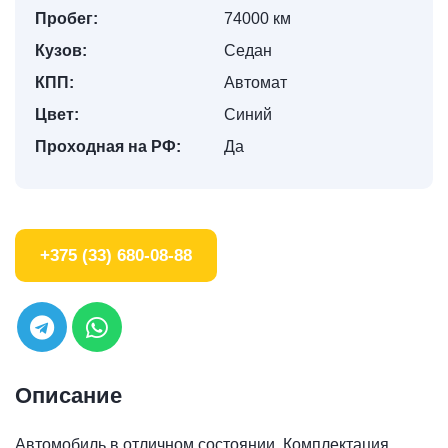
Пробег:
74000 км
Кузов:
Седан
КПП:
Автомат
Цвет:
Синий
Проходная на РФ:
Да
+375 (33) 680-08-88
Описание
Автомобиль в отличном состоянии. Комплектация