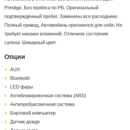
Prestige. Без пробега по РБ. Оригинальный
подтверждённый пробег. Заменены все расходники.
Полный привод. Автомобиль пригонялся для себя. Не
требует никаких вложений. Отличное состояние
салона. Шикарный цвет.
Опции
•
AUX
•
Bluetooth
•
LED фары
•
Антиблокировочная система (ABS)
•
Антипробуксовочная система
•
Бортовой компьютер
•
Датчик дождя