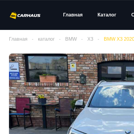
Главная
Каталог
Главная
каталог
BMW
X3
BMW X3 2020 