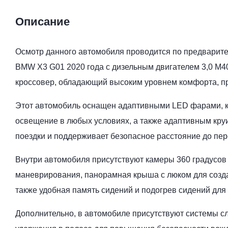
Описание
Осмотр данного автомобиля проводится по предварите
BMW X3 G01 2020 года с дизельным двигателем 3,0 M
кроссовер, обладающий высоким уровнем комфорта, пр
Этот автомобиль оснащен адаптивными LED фарами, 
освещение в любых условиях, а также адаптивным круи
поездки и поддерживает безопасное расстояние до пе
Внутри автомобиля присутствуют камеры 360 градусов
маневрирования, панорамная крыша с люком для создан
также удобная память сидений и подогрев сидений для
Дополнительно, в автомобиле присутствуют системы сл