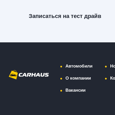
Записаться на тест драйв
Автомобили
Н
О компании
К
Вакансии