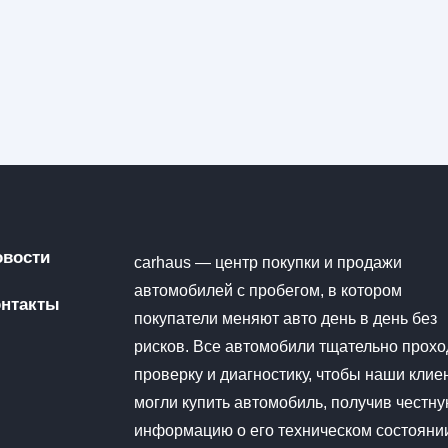
овости
carhaus — центр покупки и продажи
автомобилей с пробегом, в котором
онтакты
покупатели меняют авто день в день без
рисков. Все автомобили тщательно прохо
проверку и диагностику, чтобы наши клие
могли купить автомобиль, получив честн
информацию о его техническом состояни