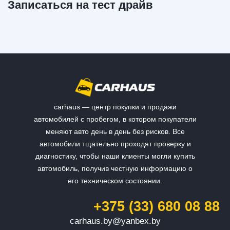
Записаться на тест драйв
carhaus — центр покупки и продажи
автомобилей с пробегом, в котором покупатели
меняют авто день в день без рисков. Все
автомобили тщательно проходят проверку и
диагностику, чтобы наши клиенты могли купить
автомобиль, получив честную информацию о
его техническом состоянии.
+375 (33) 680 08 88
carhaus.by@yanbex.by