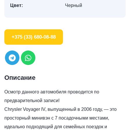
Цвет:
Черный
+375 (33) 680-08-88
Описание
Осмотр данного автомобиля проводится по
предварительной записи!
Chrysler Voyager IV, выпущенный в 2006 году, — это
просторный минивэн с 7 посадочными местами,
идеально подходящий для семейных поездок и