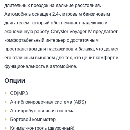
длительных поездок на дальние расстояния.
Автомобиль оснащен 2,4-литровым бензиновым
двигателем, который обеспечивает надежную и
экономичную работу. Chrysler Voyager IV предлагает
комфортабельный интерьер с достаточным
пространством для пассажиров и багажа, что делает
его отличным выбором для тех, кто ценит комфорт и
функциональность в автомобиле.
Опции
•
CD|MP3
•
Антиблокировочная система (ABS)
•
Антипробуксовочная система
•
Бортовой компьютер
•
Климат-контроль (двузонный)