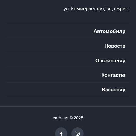
ул. Коммерческая, 5в, г.Брест
Автомобили
Новости
О компании
Контакты
Вакансии
carhaus © 2025