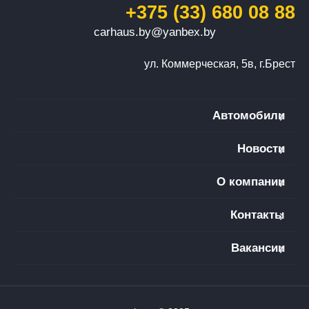
+375 (33) 680 08 88
carhaus.by@yanbex.by
ул. Коммерческая, 5в, г.Брест
Автомобили
Новости
О компании
Контакты
Вакансии