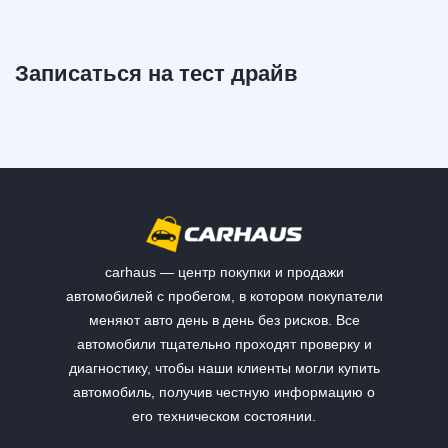
Записаться на тест драйв
carhaus — центр покупки и продажи
автомобилей с пробегом, в котором покупатели
меняют авто день в день без рисков. Все
автомобили тщательно проходят проверку и
диагностику, чтобы наши клиенты могли купить
автомобиль, получив честную информацию о
его техническом состоянии.