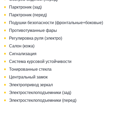
•
Парктроник (зад)
•
Парктроник (перед)
•
Подушки безопасности (фронтальные+боковые)
•
Противотуманные фары
•
Регулировка руля (электро)
•
Салон (кожа)
•
Сигнализация
•
Система курсовой устойчивости
•
Тонированные стекла
•
Центральный замок
•
Электропривод зеркал
•
Электростеклоподъемники (зад)
•
Электростеклоподъемники (перед)