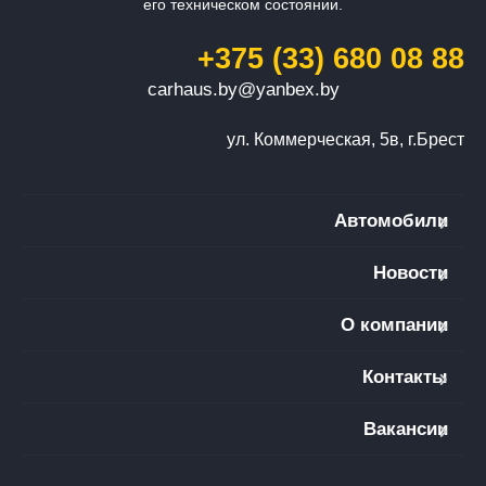
его техническом состоянии.
+375 (33) 680 08 88
carhaus.by@yanbex.by
ул. Коммерческая, 5в, г.Брест
Автомобили
Новости
О компании
Контакты
Вакансии