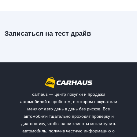
Записаться на тест драйв
carhaus — центр покупки и продажи
автомобилей с пробегом, в котором покупатели
меняют авто день в день без рисков. Все
автомобили тщательно проходят проверку и
диагностику, чтобы наши клиенты могли купить
автомобиль, получив честную информацию о