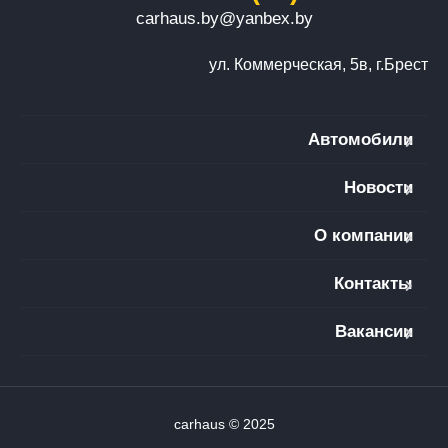
carhaus.by@yanbex.by
ул. Коммерческая, 5в, г.Брест
Автомобили
Новости
О компании
Контакты
Вакансии
carhaus © 2025