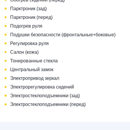
•
Парктроник (зад)
•
Парктроник (перед)
•
Подогрев руля
•
Подушки безопасности (фронтальные+боковые)
•
Регулировка руля
•
Салон (кожа)
•
Тонированные стекла
•
Центральный замок
•
Электропривод зеркал
•
Электрорегулировка сидений
•
Электростеклоподъемники (зад)
•
Электростеклоподъемники (перед)