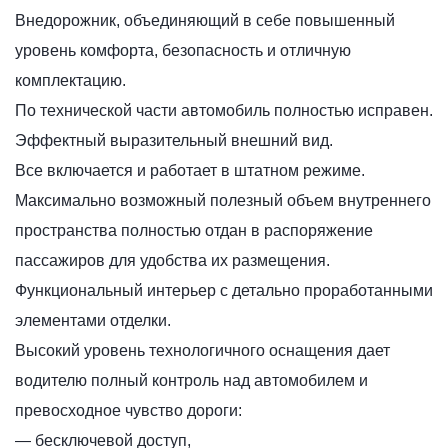
Внедорожник, объединяющий в себе повышенный
уровень комфорта, безопасность и отличную
комплектацию.
По технической части автомобиль полностью исправен.
Эффектный выразительный внешний вид.
Все включается и работает в штатном режиме.
Максимально возможный полезный объем внутреннего
пространства полностью отдан в распоряжение
пассажиров для удобства их размещения.
Функциональный интерьер с детально проработанными
элементами отделки.
Высокий уровень технологичного оснащения дает
водителю полный контроль над автомобилем и
превосходное чувство дороги:
— бесключевой доступ,