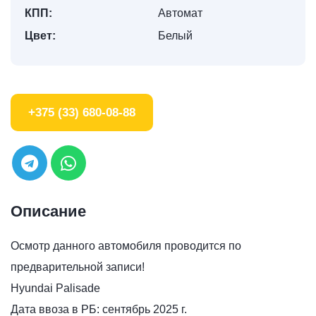
КПП:
Автомат
Цвет:
Белый
+375 (33) 680-08-88
Описание
Осмотр данного автомобиля проводится по
предварительной записи!
Hyundai Palisade
Дата ввоза в РБ: сентябрь 2025 г.