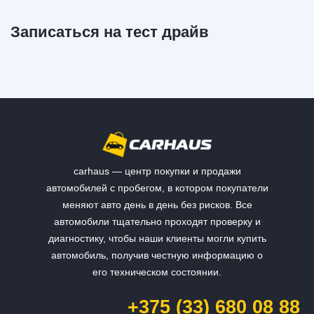
Записаться на тест драйв
carhaus — центр покупки и продажи
автомобилей с пробегом, в котором покупатели
меняют авто день в день без рисков. Все
автомобили тщательно проходят проверку и
диагностику, чтобы наши клиенты могли купить
автомобиль, получив честную информацию о
его техническом состоянии.
+375 (33) 680 08 88