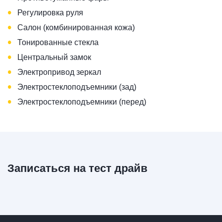
•
Регулировка руля
•
Салон (комбинированная кожа)
•
Тонированные стекла
•
Центральный замок
•
Электропривод зеркал
•
Электростеклоподъемники (зад)
•
Электростеклоподъемники (перед)
Записаться на тест драйв