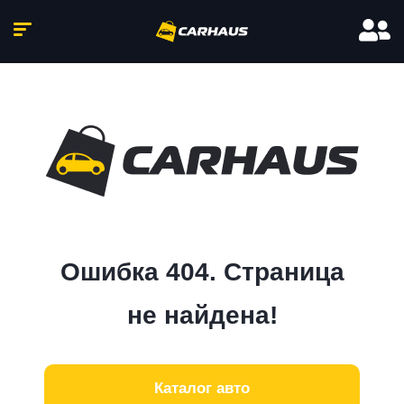
Ошибка 404. Страница
не найдена!
Каталог авто