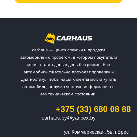
carhaus — центр покупки и продажи
автомобилей с пробегом, в котором покупатели
меняют авто день в день без рисков. Все
автомобили тщательно проходят проверку и
диагностику, чтобы наши клиенты могли купить
автомобиль, получив честную информацию о
его техническом состоянии.
+375 (33) 680 08 88
carhaus.by@yanbex.by
ул. Коммерческая, 5в, г.Брест