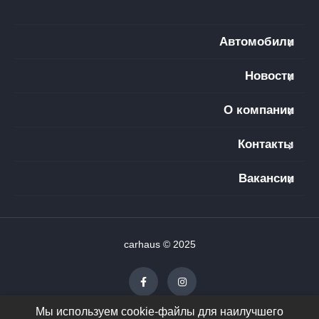
Автомобили
Новости
О компании
Контакты
Вакансии
carhaus © 2025
Мы используем cookie-файлы для наилучшего