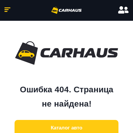
Ошибка 404. Страница
не найдена!
Каталог авто