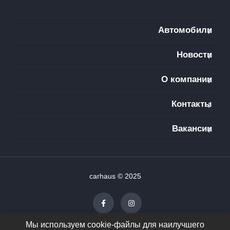
Автомобили
Новости
О компании
Контакты
Вакансии
carhaus © 2025
Мы используем cookie-файлы для наилучшего