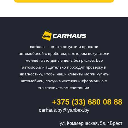
carhaus — центр покупки и продажи
автомобилей с пробегом, в котором покупатели
меняют авто день в день без рисков. Все
автомобили тщательно проходят проверку и
диагностику, чтобы наши клиенты могли купить
автомобиль, получив честную информацию о
его техническом состоянии.
+375 (33) 680 08 88
carhaus.by@yanbex.by
ул. Коммерческая, 5в, г.Брест