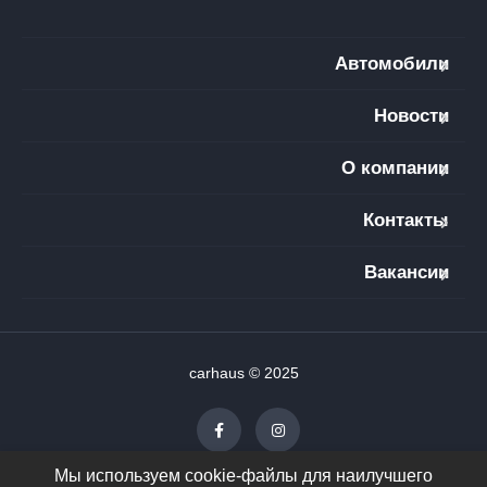
Автомобили
Новости
О компании
Контакты
Вакансии
carhaus © 2025
Мы используем cookie-файлы для наилучшего