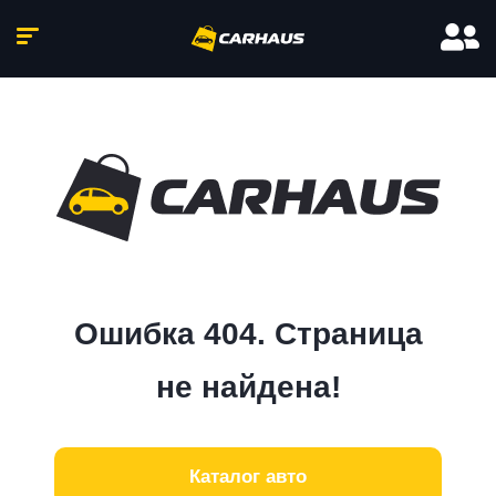
Ошибка 404. Страница
не найдена!
Каталог авто