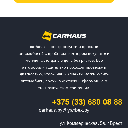
carhaus — центр покупки и продажи
автомобилей с пробегом, в котором покупатели
меняют авто день в день без рисков. Все
автомобили тщательно проходят проверку и
диагностику, чтобы наши клиенты могли купить
автомобиль, получив честную информацию о
его техническом состоянии.
+375 (33) 680 08 88
carhaus.by@yanbex.by
ул. Коммерческая, 5в, г.Брест