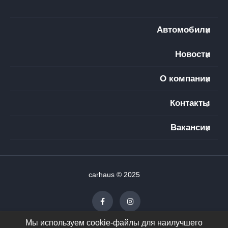
Автомобили
Новости
О компании
Контакты
Вакансии
carhaus © 2025
Мы используем cookie-файлы для наилучшего