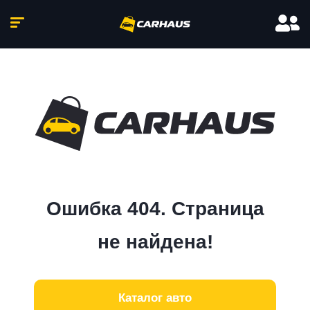
Ошибка 404. Страница
не найдена!
Каталог авто