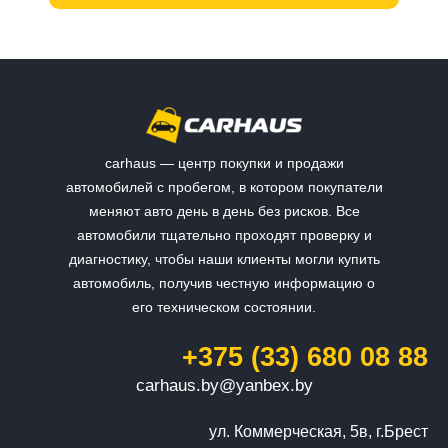
carhaus — центр покупки и продажи
автомобилей с пробегом, в котором покупатели
меняют авто день в день без рисков. Все
автомобили тщательно проходят проверку и
диагностику, чтобы наши клиенты могли купить
автомобиль, получив честную информацию о
его техническом состоянии.
+375 (33) 680 08 88
carhaus.by@yanbex.by
ул. Коммерческая, 5в, г.Брест