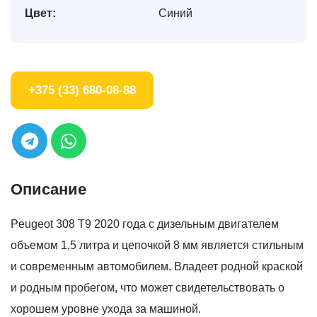
Цвет:
Синий
+375 (33) 680-08-88
Описание
Peugeot 308 T9 2020 года с дизельным двигателем
объемом 1,5 литра и цепочкой 8 мм является стильным
и современным автомобилем. Владеет родной краской
и родным пробегом, что может свидетельствовать о
хорошем уровне ухода за машиной.