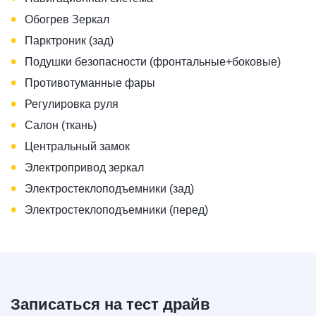
•
Обогрев Зеркал
•
Парктроник (зад)
•
Подушки безопасности (фронтальные+боковые)
•
Противотуманные фары
•
Регулировка руля
•
Салон (ткань)
•
Центральный замок
•
Электропривод зеркал
•
Электростеклоподъемники (зад)
•
Электростеклоподъемники (перед)
Записаться на тест драйв