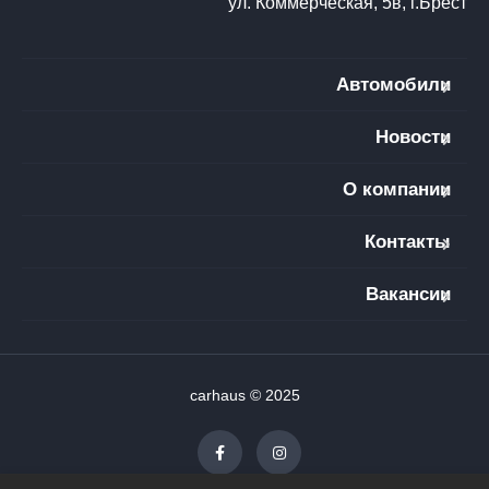
ул. Коммерческая, 5в, г.Брест
Автомобили
Новости
О компании
Контакты
Вакансии
carhaus © 2025