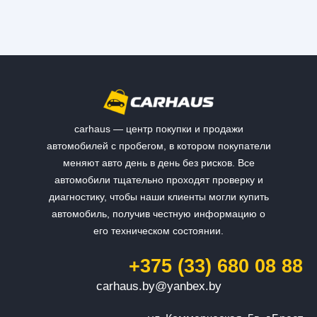
carhaus — центр покупки и продажи
автомобилей с пробегом, в котором покупатели
меняют авто день в день без рисков. Все
автомобили тщательно проходят проверку и
диагностику, чтобы наши клиенты могли купить
автомобиль, получив честную информацию о
его техническом состоянии.
+375 (33) 680 08 88
carhaus.by@yanbex.by