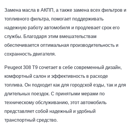
Замена масла в АКПП, а также замена всех фильтров и
топливного фильтра, помогает поддерживать
надежную работу автомобиля и продлевает срок его
службы. Благодаря этим вмешательствам
обеспечивается оптимальная производительность и
сохранность двигателя.
Peugeot 308 T9 сочетает в себе современный дизайн,
комфортный салон и эффективность в расходе
топлива. Он подходит как для городской езды, так и для
длительных поездок. С принятыми мерами по
техническому обслуживанию, этот автомобиль
представляет собой надежный и удобный
транспортный средство.