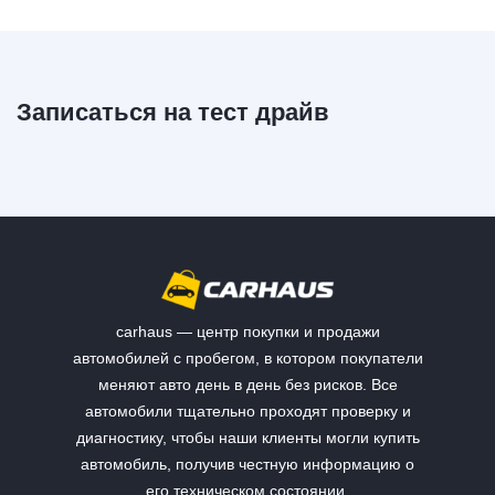
Записаться на тест драйв
carhaus — центр покупки и продажи
автомобилей с пробегом, в котором покупатели
меняют авто день в день без рисков. Все
автомобили тщательно проходят проверку и
диагностику, чтобы наши клиенты могли купить
автомобиль, получив честную информацию о
его техническом состоянии.