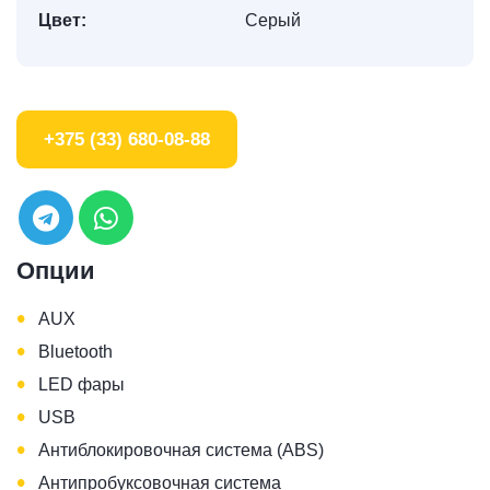
Цвет:
Серый
+375 (33) 680-08-88
Опции
•
AUX
•
Bluetooth
•
LED фары
•
USB
•
Антиблокировочная система (ABS)
•
Антипробуксовочная система