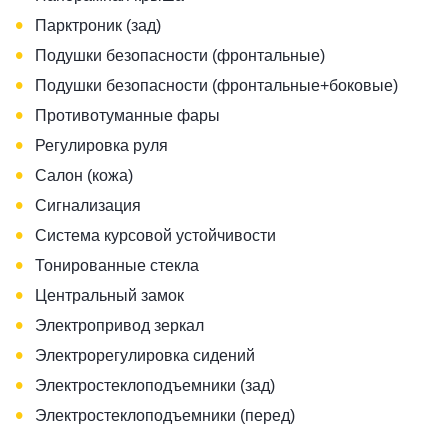
•
Парктроник (зад)
•
Подушки безопасности (фронтальные)
•
Подушки безопасности (фронтальные+боковые)
•
Противотуманные фары
•
Регулировка руля
•
Салон (кожа)
•
Сигнализация
•
Система курсовой устойчивости
•
Тонированные стекла
•
Центральный замок
•
Электропривод зеркал
•
Электрорегулировка сидений
•
Электростеклоподъемники (зад)
•
Электростеклоподъемники (перед)