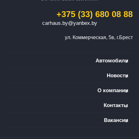
+375 (33) 680 08 88
carhaus.by@yanbex.by
ул. Коммерческая, 5в, г.Брест
Автомобили
Новости
О компании
Контакты
Вакансии