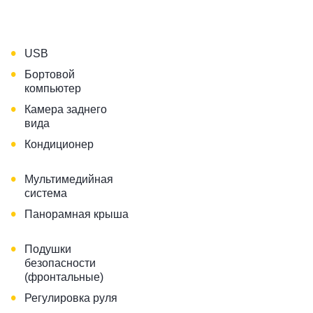
•
USB
•
Бортовой
компьютер
•
Камера заднего
вида
•
Кондиционер
•
Мультимедийная
система
•
Панорамная крыша
•
Подушки
безопасности
(фронтальные)
•
Регулировка руля