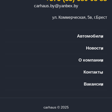
carhaus.by@yanbex.by
ул. Коммерческая, 5в, г.Брест
Автомобили
Новости
О компании
Контакты
Вакансии
carhaus © 2025