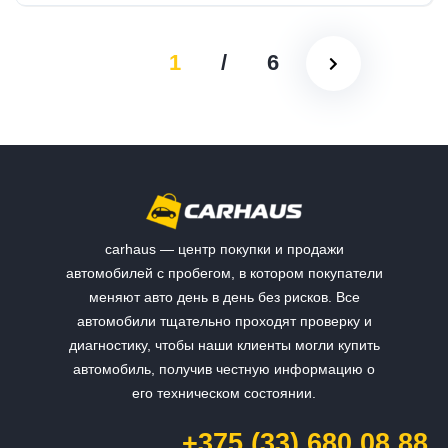
1
/
6
carhaus — центр покупки и продажи
автомобилей с пробегом, в котором покупатели
меняют авто день в день без рисков. Все
автомобили тщательно проходят проверку и
диагностику, чтобы наши клиенты могли купить
автомобиль, получив честную информацию о
его техническом состоянии.
+375 (33) 680 08 88