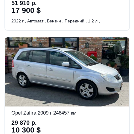
51 910 р.
17 900 $
2022 г
,
Автомат
,
Бензин
,
Передний
,
1.2 л
,
Opel Zafira 2009 г 246457 км
29 870 р.
10 300 $