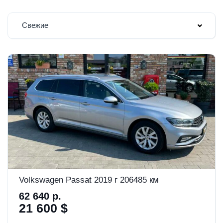
Свежие
Volkswagen Passat 2019 г 206485 км
62 640 р.
21 600 $