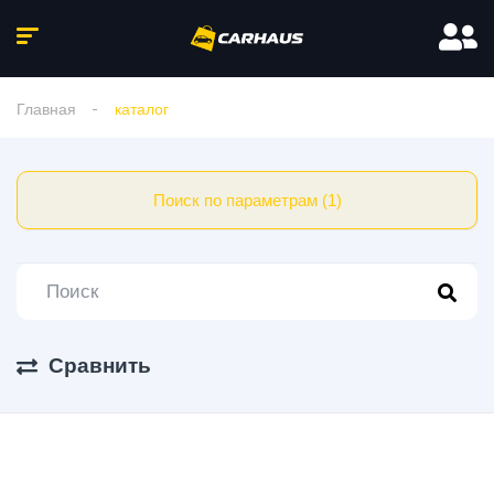
Главная
каталог
Поиск по параметрам (1)
Сравнить
71 Авто