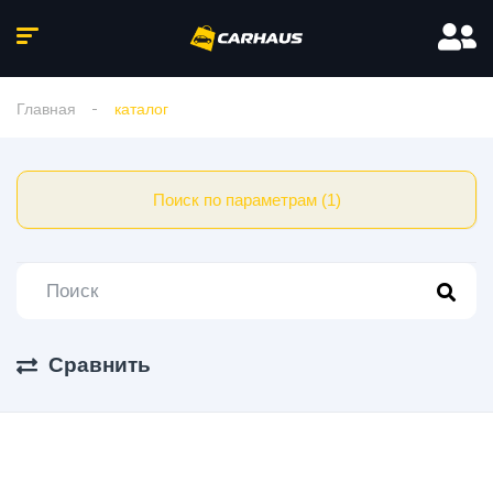
Главная
каталог
Поиск по параметрам (1)
Сравнить
299 Авто