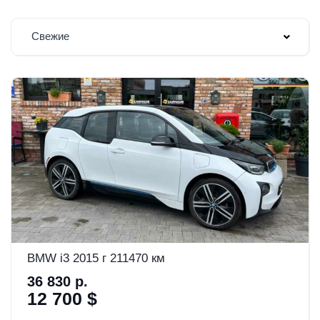
Свежие
BMW i3 2015 г 211470 км
36 830 р.
12 700 $