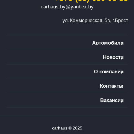
carhaus.by@yanbex.by
ул. Коммерческая, 5в, г.Брест
Автомобили
Новости
О компании
Контакты
Вакансии
carhaus © 2025