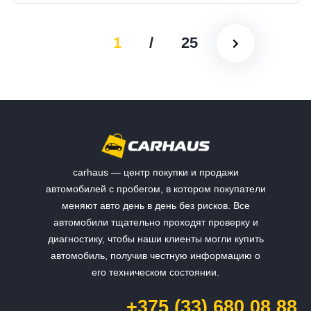
1
/
25
carhaus — центр покупки и продажи
автомобилей с пробегом, в котором покупатели
меняют авто день в день без рисков. Все
автомобили тщательно проходят проверку и
диагностику, чтобы наши клиенты могли купить
автомобиль, получив честную информацию о
его техническом состоянии.
+375 (33) 680 08 88