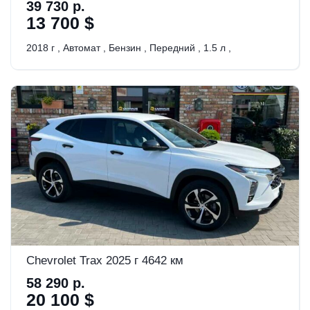
39 730 р.
13 700 $
2018 г
,
Автомат
,
Бензин
,
Передний
,
1.5 л
,
Chevrolet Trax 2025 г 4642 км
58 290 р.
20 100 $