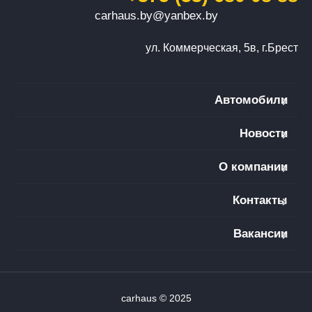
carhaus.by@yanbex.by
ул. Коммерческая, 5в, г.Брест
Автомобили
Новости
О компании
Контакты
Вакансии
carhaus © 2025