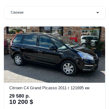
Свежие
Citroen C4 Grand Picasso 2011 г 121695 км
29 580 р.
10 200 $