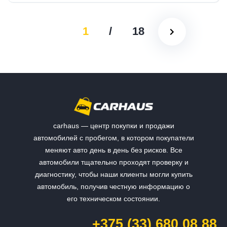
1
/
18
carhaus — центр покупки и продажи
автомобилей с пробегом, в котором покупатели
меняют авто день в день без рисков. Все
автомобили тщательно проходят проверку и
диагностику, чтобы наши клиенты могли купить
автомобиль, получив честную информацию о
его техническом состоянии.
+375 (33) 680 08 88