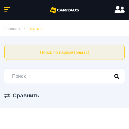
Главная
каталог
Поиск по параметрам (1)
Сравнить
214 Авто