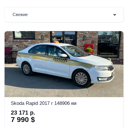
Свежие
Skoda Rapid 2017 г 148906 км
23 171 р.
7 990 $