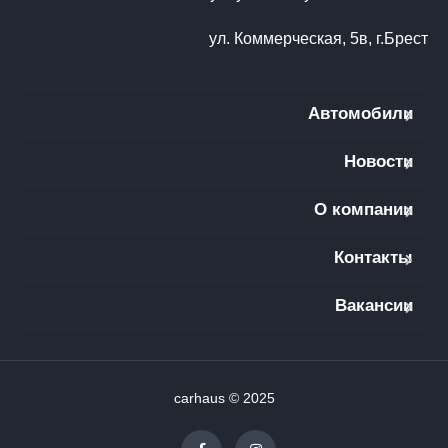
ул. Коммерческая, 5в, г.Брест
Автомобили
Новости
О компании
Контакты
Вакансии
carhaus © 2025