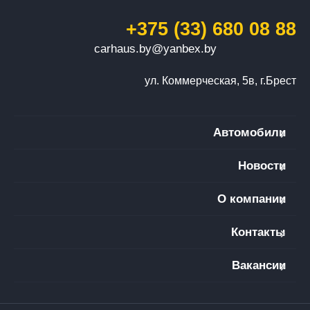
+375 (33) 680 08 88
carhaus.by@yanbex.by
ул. Коммерческая, 5в, г.Брест
Автомобили
Новости
О компании
Контакты
Вакансии