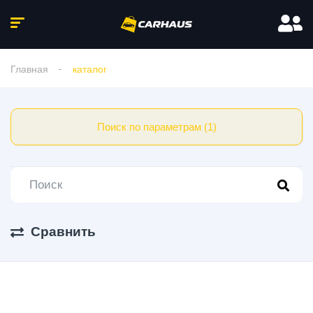
Главная
каталог
Поиск по параметрам (1)
Сравнить
253 Авто