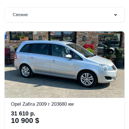
Свежие
Opel Zafira 2009 г 203680 км
31 610 р.
10 900 $