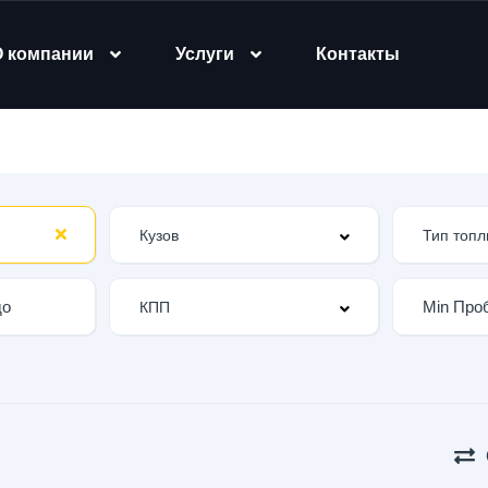
О компании
Услуги
Контакты