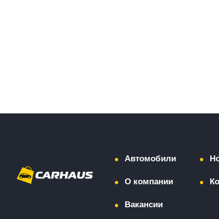
Автомобили
Н
О компании
К
Вакансии