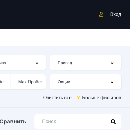
Вход
Очистить все
Больше фильтров
Сравнить