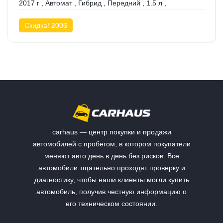
2017 г
,
Автомат
,
Гибрид
,
Передний
,
1.5 л
,
Скидка! 200$
carhaus — центр покупки и продажи
автомобилей с пробегом, в котором покупатели
меняют авто день в день без рисков. Все
автомобили тщательно проходят проверку и
диагностику, чтобы наши клиенты могли купить
автомобиль, получив честную информацию о
его техническом состоянии.