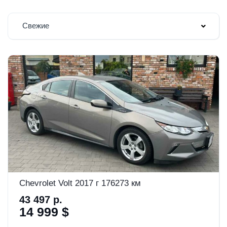
Свежие
Chevrolet Volt 2017 г 176273 км
43 497 р.
14 999 $