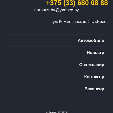
+375 (33) 680 08 88
carhaus.by@yanbex.by
ул. Коммерческая, 5в, г.Брест
Автомобили
Новости
О компании
Контакты
Вакансии
carhaus © 2025