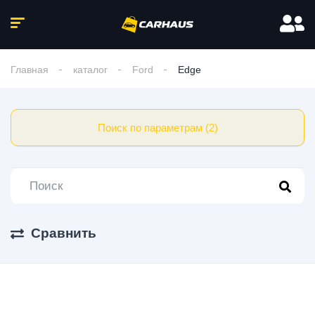
Главная
каталог
Ford
Edge
Поиск по параметрам (2)
Сравнить
1 Авто