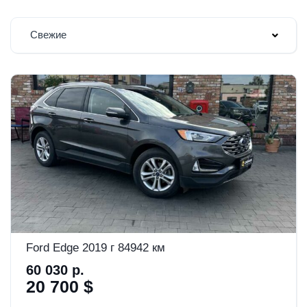
Свежие
Ford Edge 2019 г 84942 км
60 030 р.
20 700 $