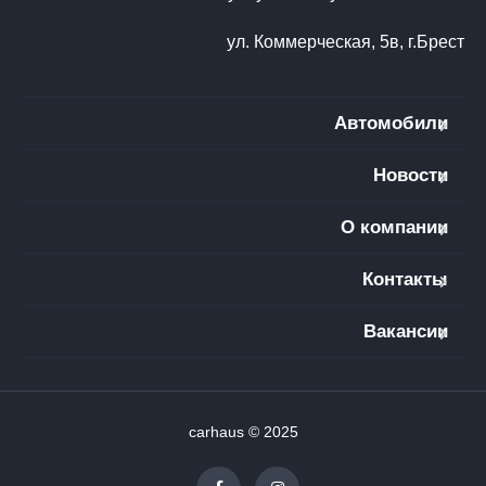
ул. Коммерческая, 5в, г.Брест
Автомобили
Новости
О компании
Контакты
Вакансии
carhaus © 2025