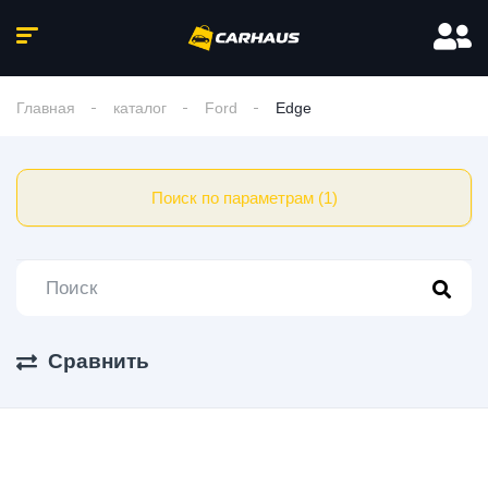
Главная
каталог
Ford
Edge
Поиск по параметрам (1)
Сравнить
1 Авто