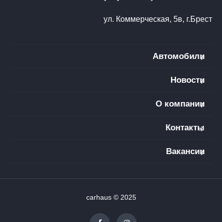
ул. Коммерческая, 5в, г.Брест
Автомобили
Новости
О компании
Контакты
Вакансии
carhaus © 2025