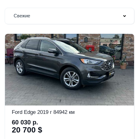
Свежие
Ford Edge 2019 г 84942 км
60 030 р.
20 700 $