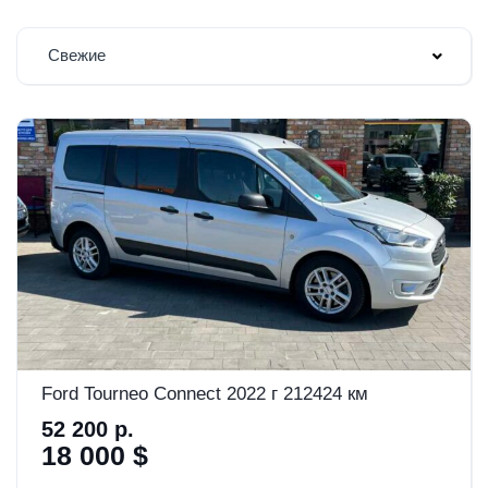
Свежие
Ford Tourneo Connect 2022 г 212424 км
52 200 р.
18 000 $