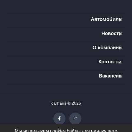
Автомобили
Новости
О компании
Контакты
Вакансии
carhaus © 2025
Мы используем cookie-файлы для наилучшего