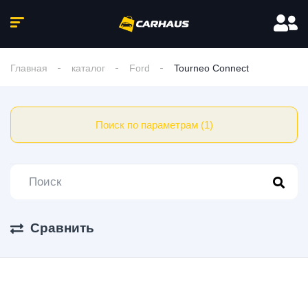
Главная
каталог
Ford
Tourneo Connect
Поиск по параметрам (1)
Сравнить
2 Авто