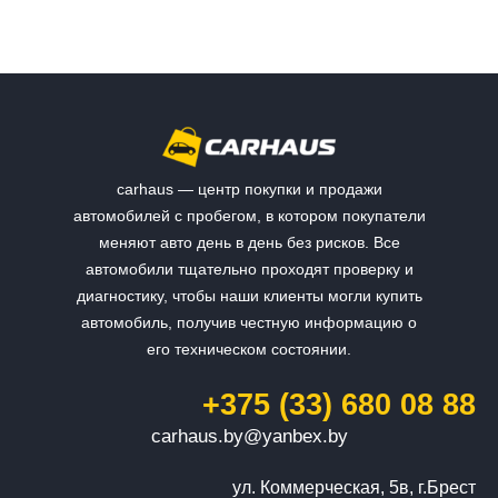
carhaus — центр покупки и продажи
автомобилей с пробегом, в котором покупатели
меняют авто день в день без рисков. Все
автомобили тщательно проходят проверку и
диагностику, чтобы наши клиенты могли купить
автомобиль, получив честную информацию о
его техническом состоянии.
+375 (33) 680 08 88
carhaus.by@yanbex.by
ул. Коммерческая, 5в, г.Брест