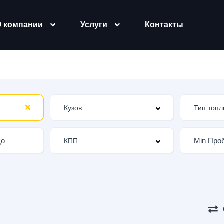
О компании
Услуги
Контакты