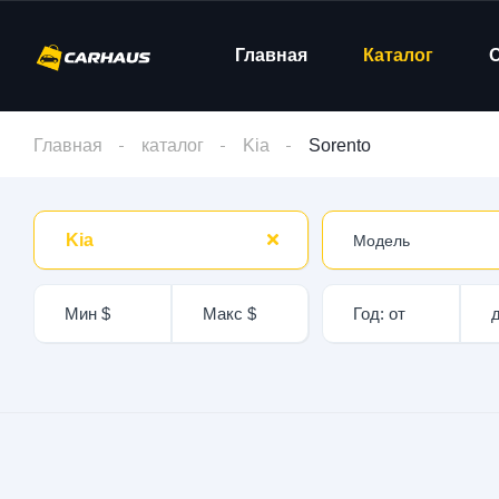
Главная
Каталог
Главная
каталог
Kia
Sorento
Kia