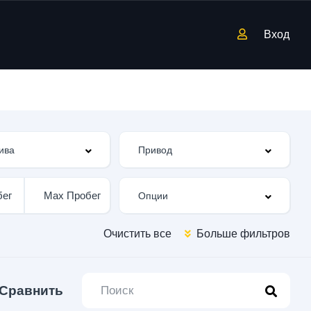
Вход
Очистить все
Больше фильтров
Сравнить