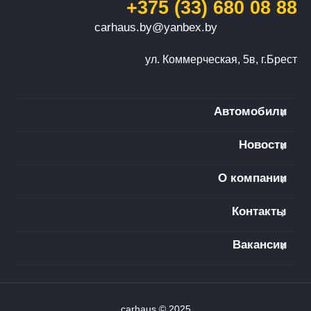
+375 (33) 680 08 88
carhaus.by@yanbex.by
ул. Коммерческая, 5в, г.Брест
Автомобили
Новости
О компании
Контакты
Вакансии
carhaus © 2025