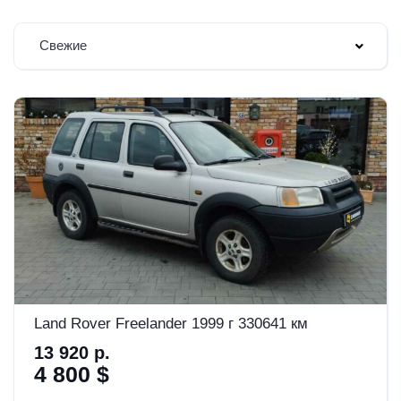
Свежие
Land Rover Freelander 1999 г 330641 км
13 920 р.
4 800 $