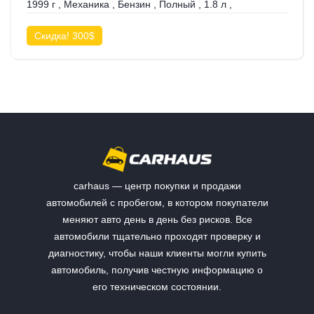
1999 г
,
Механика
,
Бензин
,
Полный
,
1.8 л
,
Скидка! 300$
carhaus — центр покупки и продажи
автомобилей с пробегом, в котором покупатели
меняют авто день в день без рисков. Все
автомобили тщательно проходят проверку и
диагностику, чтобы наши клиенты могли купить
автомобиль, получив честную информацию о
его техническом состоянии.