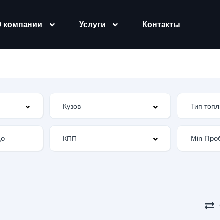
О компании
Услуги
Контакты