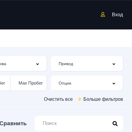
Вход
Очистить все
Больше фильтров
Сравнить