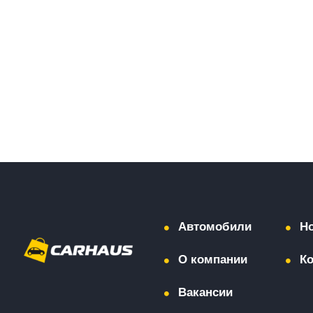
Автомобили
Н
О компании
К
Вакансии