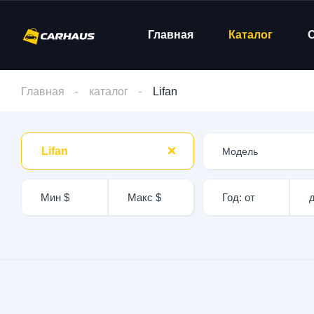
Главная
Каталог
Главная
каталог
Lifan
Lifan