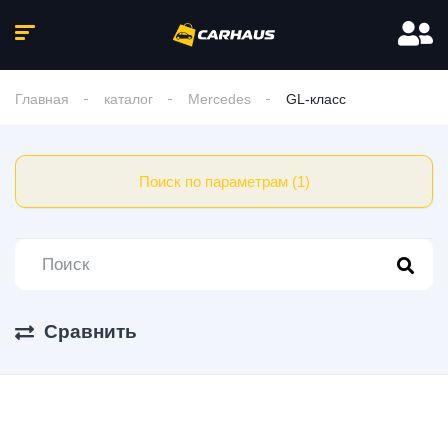
Главная
каталог
Mercedes
GL-класс
Поиск по параметрам (1)
Сравнить
1 Авто