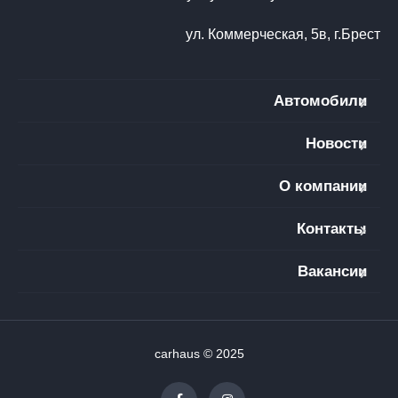
ул. Коммерческая, 5в, г.Брест
Автомобили
Новости
О компании
Контакты
Вакансии
carhaus © 2025