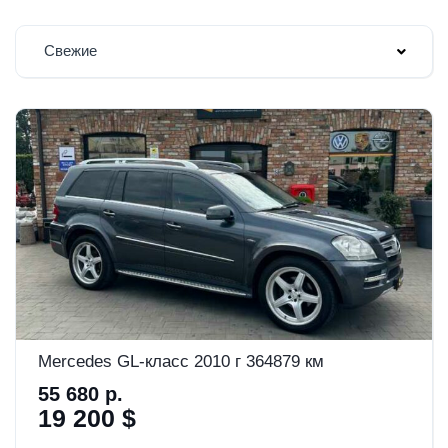
Свежие
Mercedes GL-класс 2010 г 364879 км
55 680 р.
19 200 $