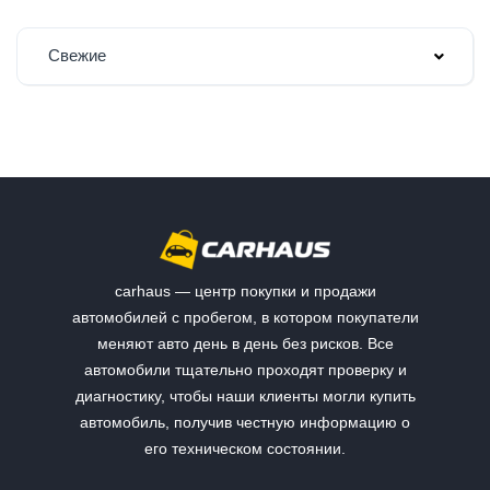
Свежие
carhaus — центр покупки и продажи
автомобилей с пробегом, в котором покупатели
меняют авто день в день без рисков. Все
автомобили тщательно проходят проверку и
диагностику, чтобы наши клиенты могли купить
автомобиль, получив честную информацию о
его техническом состоянии.