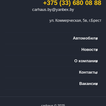
+375 (33) 680 08 88
carhaus.by@yanbex.by
ул. Коммерческая, 5в, г.Брест
Автомобили
Новости
О компании
Контакты
Вакансии
carhaus © 2025