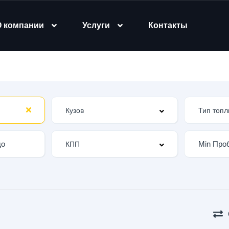
О компании
Услуги
Контакты