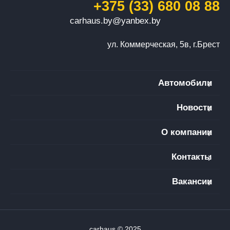
+375 (33) 680 08 88
carhaus.by@yanbex.by
ул. Коммерческая, 5в, г.Брест
Автомобили
Новости
О компании
Контакты
Вакансии
carhaus © 2025