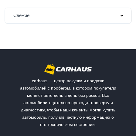
Свежие
carhaus — центр покупки и продажи
автомобилей с пробегом, в котором покупатели
меняют авто день в день без рисков. Все
автомобили тщательно проходят проверку и
диагностику, чтобы наши клиенты могли купить
автомобиль, получив честную информацию о
его техническом состоянии.