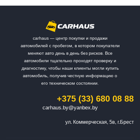
carhaus — центр покупки и продажи
автомобилей с пробегом, в котором покупатели
меняют авто день в день без рисков. Все
автомобили тщательно проходят проверку и
диагностику, чтобы наши клиенты могли купить
автомобиль, получив честную информацию о
его техническом состоянии.
+375 (33) 680 08 88
carhaus.by@yanbex.by
ул. Коммерческая, 5в, г.Брест