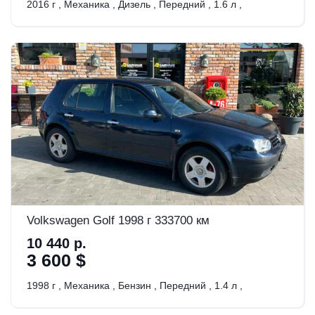
2016 г
,
Механика
,
Дизель
,
Передний
,
1.6 л
,
Volkswagen Golf 1998 г 333700 км
10 440 р.
3 600 $
1998 г
,
Механика
,
Бензин
,
Передний
,
1.4 л
,