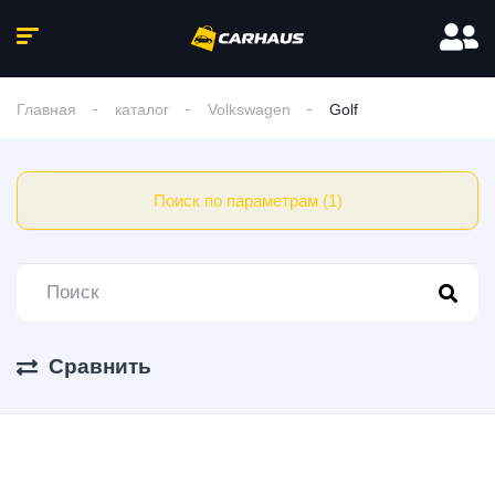
Главная
каталог
Volkswagen
Golf
Поиск по параметрам (1)
Сравнить
3 Авто