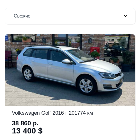
Свежие
Volkswagen Golf 2016 г 201774 км
38 860 р.
13 400 $