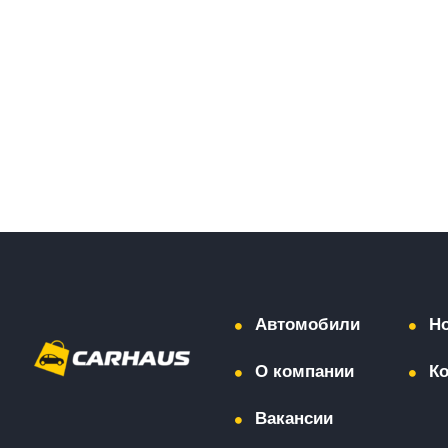
Автомобили
Н
О компании
К
Вакансии