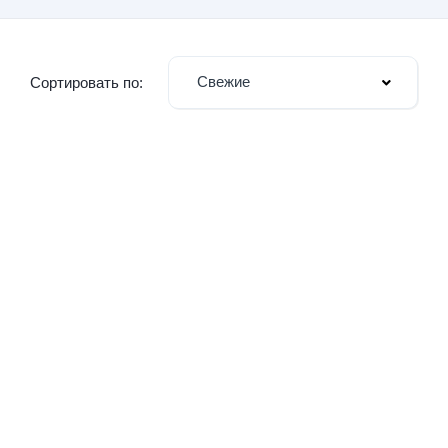
Свежие
Сортировать по: