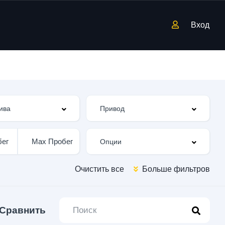
Вход
Очистить все
Больше фильтров
Сравнить