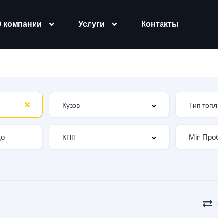
О компании
Услуги
Контакты