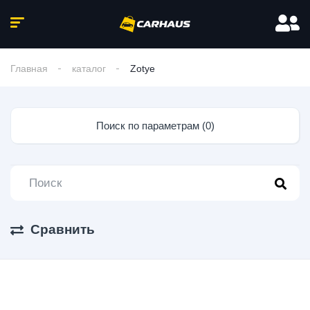
Главная
каталог
Zotye
Поиск по параметрам (0)
Сравнить
0 Авто