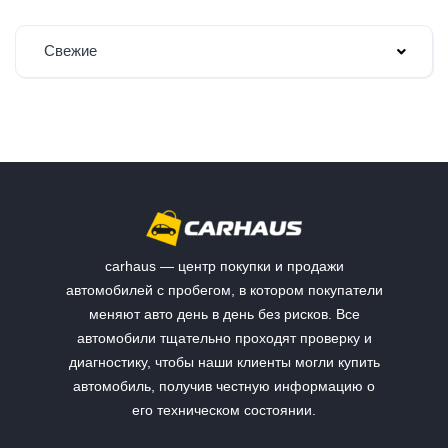
Свежие
carhaus — центр покупки и продажи
автомобилей с пробегом, в котором покупатели
меняют авто день в день без рисков. Все
автомобили тщательно проходят проверку и
диагностику, чтобы наши клиенты могли купить
автомобиль, получив честную информацию о
его техническом состоянии.