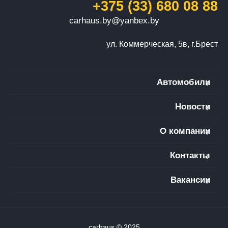
+375 (33) 680 08 88
carhaus.by@yanbex.by
ул. Коммерческая, 5в, г.Брест
Автомобили
Новости
О компании
Контакты
Вакансии
carhaus © 2025