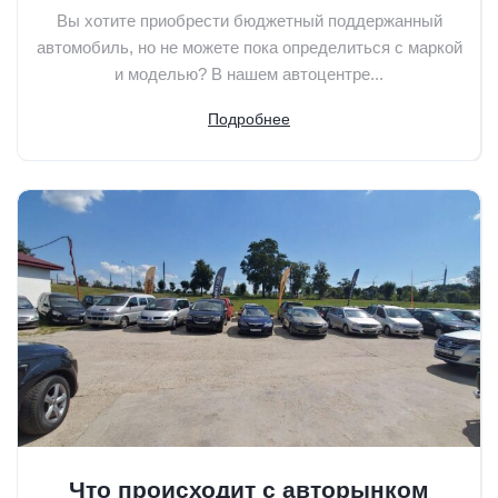
Вы хотите приобрести бюджетный поддержанный
автомобиль, но не можете пока определиться с маркой
и моделью? В нашем автоцентре...
Подробнее
Что происходит с авторынком