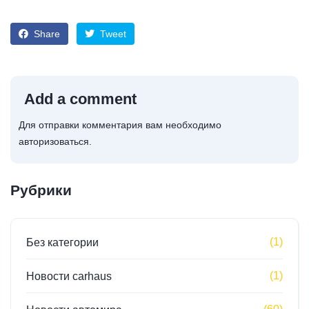
Share
Tweet
Add a comment
Для отправки комментария вам необходимо
авторизоваться
.
Рубрики
(1)
Без категории
(1)
Новости carhaus