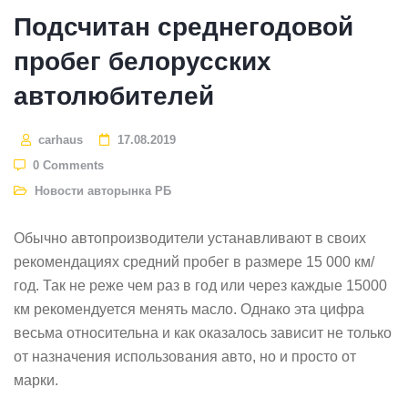
Подсчитан среднегодовой
пробег белорусских
автолюбителей
carhaus
17.08.2019
0 Comments
Новости авторынка РБ
Обычно автопроизводители устанавливают в своих
рекомендациях средний пробег в размере 15 000 км/
год. Так не реже чем раз в год или через каждые 15000
км рекомендуется менять масло. Однако эта цифра
весьма относительна и как оказалось зависит не только
от назначения использования авто, но и просто от
марки.