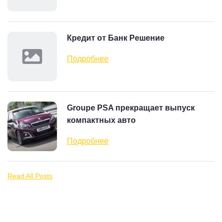
Кредит от Банк Решение
Подробнее
Groupe PSA прекращает выпуск
компактных авто
Подробнее
Read All Posts