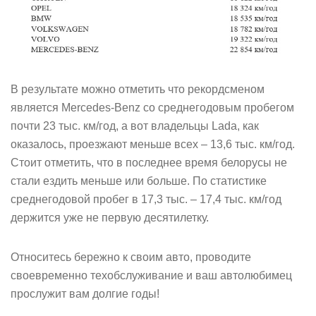
В результате можно отметить что рекордсменом
является Mercedes-Benz со среднегодовым пробегом
почти 23 тыс. км/год, а вот владельцы Lada, как
оказалось, проезжают меньше всех – 13,6 тыс. км/год.
Стоит отметить, что в последнее время белорусы не
стали ездить меньше или больше. По статистике
среднегодовой пробег в 17,3 тыс. – 17,4 тыс. км/год
держится уже не первую десятилетку.
Относитесь бережно к своим авто, проводите
своевременно техобслуживание и ваш автолюбимец
прослужит вам долгие годы!