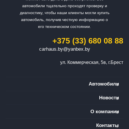
автомобили тщательно проходят проверку и
диагностику, чтобы наши клиенты могли купить
автомобиль, получив честную информацию о
его техническом состоянии.
+375 (33) 680 08 88
carhaus.by@yanbex.by
ул. Коммерческая, 5в, г.Брест
Автомобили
Новости
О компании
Контакты