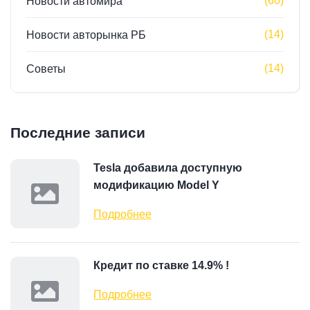
(60)
Новости автомира
(14)
Новости авторынка РБ
(14)
Советы
Последние записи
Tesla добавила доступную
модификацию Model Y
Подробнее
Кредит по ставке 14.9% !
Подробнее