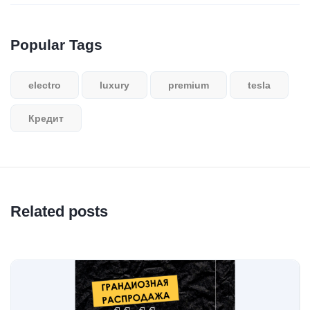
Popular Tags
electro
luxury
premium
tesla
Кредит
Related posts