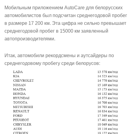
Мобильным приложением AutoCare для белорусских
автомобилистов был подсчитан среднегодовой пробег
в размере 17 200 км. Эта цифра не сильно превышает
среднегодовой пробег в 15000 км заявленный
автопроизводителями.
Итак, автомобили рекордсмены и аутсайдеры по
среднегодовому пробегу среди белорусов: