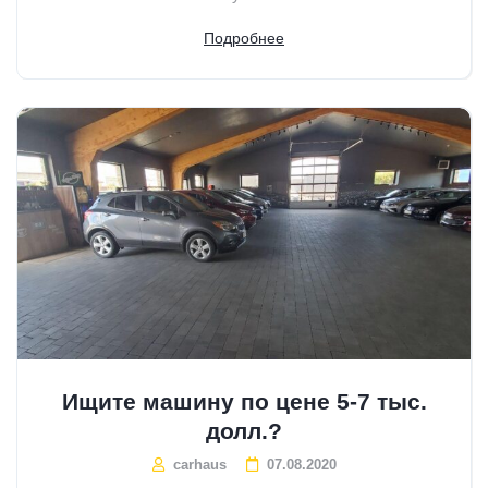
Подробнее
Ищите машину по цене 5-7 тыс.
долл.?
carhaus
07.08.2020