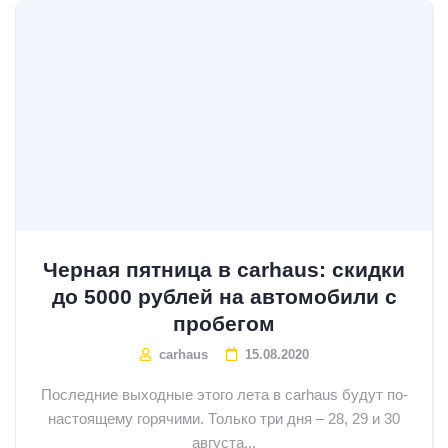
Черная пятница в carhaus: скидки
до 5000 рублей на автомобили с
пробегом
carhaus
15.08.2020
Последние выходные этого лета в carhaus будут по-
настоящему горячими. Только три дня – 28, 29 и 30
августа...