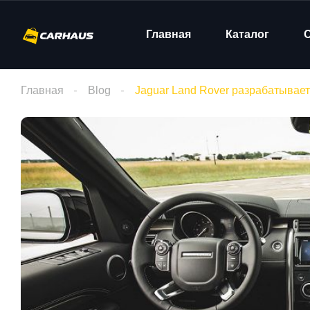
Главная
Каталог
Главная
Blog
Jaguar Land Rover разрабатывае