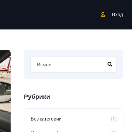
Вход
Рубрики
(1)
Без категории