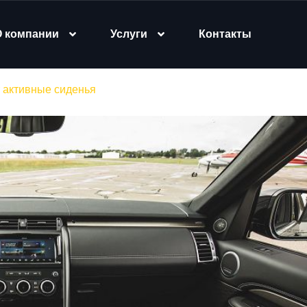
О компании
Услуги
Контакты
т активные сиденья