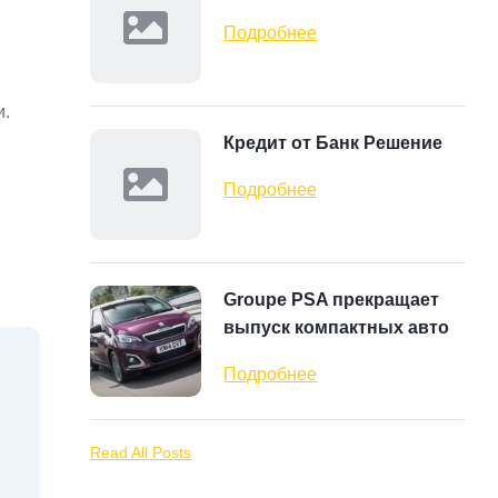
Подробнее
и.
Кредит от Банк Решение
Подробнее
Groupe PSA прекращает
выпуск компактных авто
Подробнее
Read All Posts