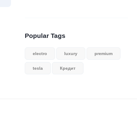
Popular Tags
electro
luxury
premium
tesla
Кредит